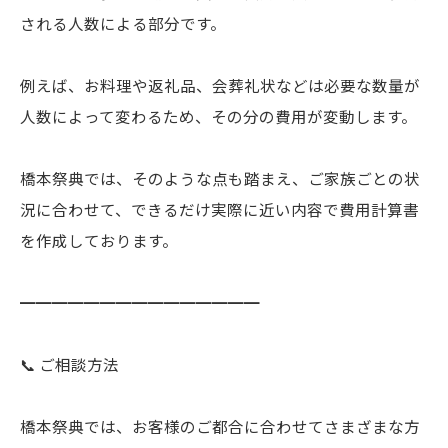
される人数による部分です。
例えば、お料理や返礼品、会葬礼状などは必要な数量が
人数によって変わるため、その分の費用が変動します。
橋本祭典では、そのような点も踏まえ、ご家族ごとの状
況に合わせて、できるだけ実際に近い内容で費用計算書
を作成しております。
━━━━━━━━━━━━━━━
📞 ご相談方法
橋本祭典では、お客様のご都合に合わせてさまざまな方