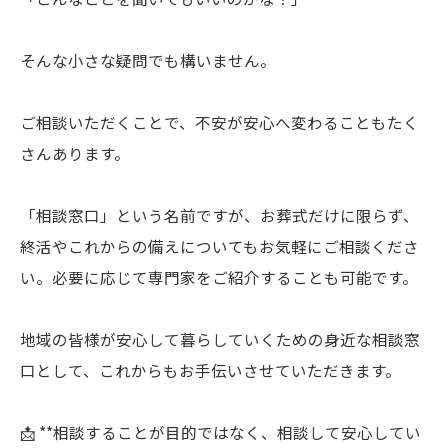
そんな小さな疑問でも構いません。
ご相談いただくことで、不安が安心へ変わることもたく
さんあります。
「相談窓口」という名前ですが、お葬式だけに限らず、
終活やこれからの備えについてもお気軽にご相談くださ
い。必要に応じて専門家をご紹介することも可能です。
地域の皆様が安心して暮らしていくための身近な相談窓
口として、これからもお手伝いさせていただきます。
📩 **相談することが目的ではなく、相談して安心してい