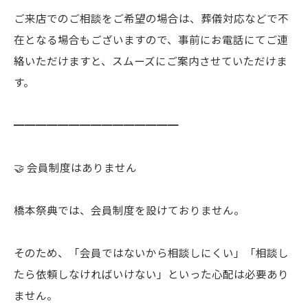
ご来店でのご相談をご希望の場合は、葬儀対応などで不
在となる場合もございますので、事前にお電話にてご連
絡いただけますと、スムーズにご案内させていただけま
す。
━━━━━━━━━━━━━━━
🤝 会員制度はありません
橋本祭典では、会員制度を設けておりません。
そのため、「会員ではないから相談しにくい」「相談し
たら依頼しなければいけない」といった心配は必要あり
ません。