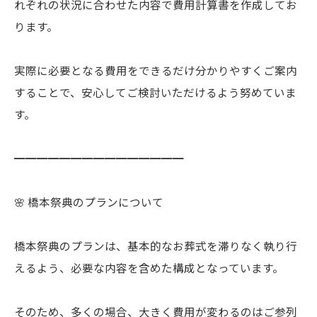
れぞれの状況に合わせた内容で費用計算書を作成してお
ります。
実際に必要となる費用をできるだけ分かりやすくご案内
することで、安心してご検討いただけるよう努めていま
す。
━━━━━━━━━━━━━━━
🌸 橋本祭典のプランについて
橋本祭典のプランは、基本的なお葬式を滞りなく執り行
えるよう、必要な内容を含めた構成となっています。
そのため、多くの場合、大きく費用が変わるのはご参列