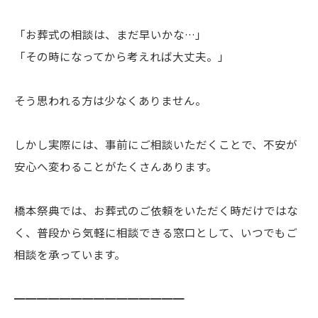
「お葬式の相談は、まだ早いかな…」
「その時になってから考えれば大丈夫。」
そう思われる方は少なくありません。
しかし実際には、事前にご相談いただくことで、不安が
安心へ変わることがたくさんあります。
橋本祭典では、お葬式のご依頼をいただく時だけではな
く、普段から気軽に相談できる窓口として、いつでもご
相談を承っています。
━━━━━━━━━━━━━━━