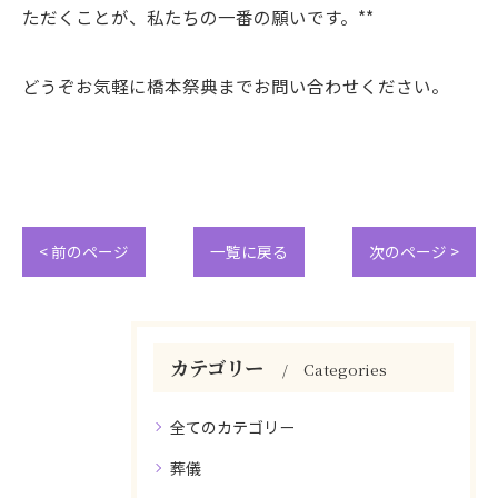
ただくことが、私たちの一番の願いです。**
どうぞお気軽に橋本祭典までお問い合わせください。
< 前のページ
一覧に戻る
次のページ >
カテゴリー
Categories
全てのカテゴリー
葬儀