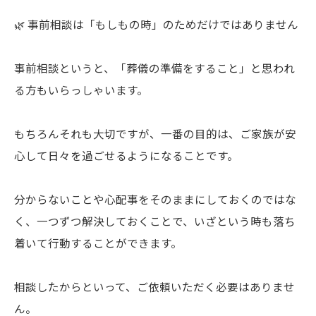
🌿 事前相談は「もしもの時」のためだけではありません
事前相談というと、「葬儀の準備をすること」と思われ
る方もいらっしゃいます。
もちろんそれも大切ですが、一番の目的は、ご家族が安
心して日々を過ごせるようになることです。
分からないことや心配事をそのままにしておくのではな
く、一つずつ解決しておくことで、いざという時も落ち
着いて行動することができます。
相談したからといって、ご依頼いただく必要はありませ
ん。