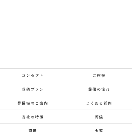
コンセプト
ご挨拶
葬儀プラン
葬儀の流れ
葬儀場のご案内
よくある質問
当社の特徴
葬儀
斎場
火葬