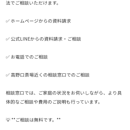
法でご相談いただけます。
✅ ホームページからの資料請求
✅ 公式LINEからの資料請求・ご相談
✅ お電話でのご相談
✅ 高野口斎場近くの相談窓口でのご相談
相談窓口では、ご家庭の状況をお伺いしながら、より具
体的なご相談や費用のご説明も行っています。
💡 **ご相談は無料です。**