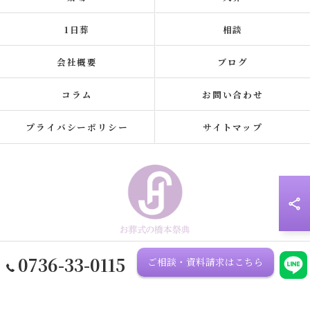
1日葬
相談
会社概要
ブログ
コラム
お問い合わせ
プライバシーポリシー
サイトマップ
0736-33-0115
ご相談・資料請求はこちら
© 2026 和歌山県橋本市の家族葬なら橋本祭典 ALL RIGHTS RESERVED.