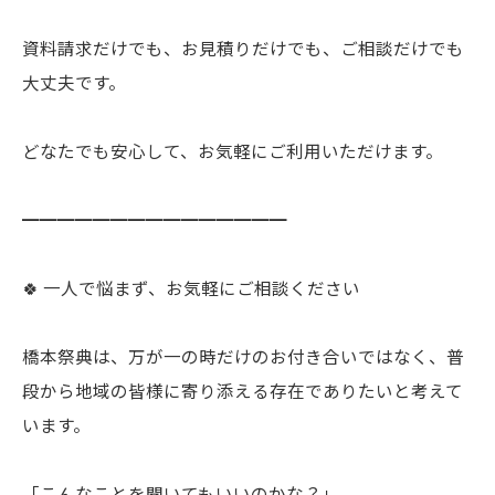
資料請求だけでも、お見積りだけでも、ご相談だけでも
大丈夫です。
どなたでも安心して、お気軽にご利用いただけます。
━━━━━━━━━━━━━━━
🍀 一人で悩まず、お気軽にご相談ください
橋本祭典は、万が一の時だけのお付き合いではなく、普
段から地域の皆様に寄り添える存在でありたいと考えて
います。
「こんなことを聞いてもいいのかな？」