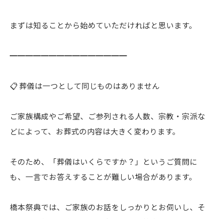
まずは知ることから始めていただければと思います。
━━━━━━━━━━━━━━━
📋 葬儀は一つとして同じものはありません
ご家族構成やご希望、ご参列される人数、宗教・宗派な
どによって、お葬式の内容は大きく変わります。
そのため、「葬儀はいくらですか？」というご質問に
も、一言でお答えすることが難しい場合があります。
橋本祭典では、ご家族のお話をしっかりとお伺いし、そ