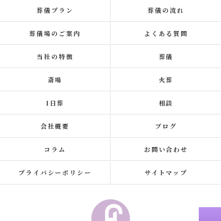
葬儀プラン
葬儀の流れ
葬儀場のご案内
よくある質問
当社の特徴
葬儀
斎場
火葬
1日葬
相談
会社概要
ブログ
コラム
お問い合わせ
プライバシーポリシー
サイトマップ