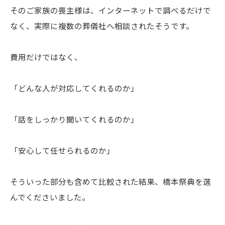
そのご家族の喪主様は、インターネットで調べるだけで
なく、実際に複数の葬儀社へ相談されたそうです。
費用だけではなく、
「どんな人が対応してくれるのか」
「話をしっかり聞いてくれるのか」
「安心して任せられるのか」
そういった部分も含めて比較された結果、橋本祭典を選
んでくださいました。