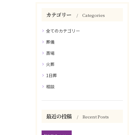
カテゴリー
Categories
全てのカテゴリー
葬儀
斎場
火葬
1日葬
相談
最近の投稿
Recent Posts