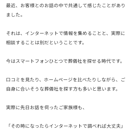
最近、お客様とのお話の中で共通して感じたことがあり
ました。
それは、インターネットで情報を集めることと、実際に
相談することは別だということです。
今はスマートフォンひとつで葬儀社を探せる時代です。
口コミを見たり、ホームページを比べたりしながら、ご
自身に合いそうな葬儀社を探す方も多いと思います。
実際に先日お話を伺ったご家族様も、
「その時になったらインターネットで調べれば大丈夫」