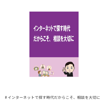
# インターネットで探す時代だからこそ、相談を大切に