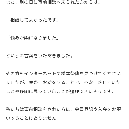
また、別の日に事前相談へ来られた方からは、
「相談してよかったです」
「悩みが楽になりました」
というお言葉をいただきました。
その方もインターネットで橋本祭典を見つけてください
ましたが、実際にお話をすることで、不安に感じていた
ことや疑問に思っていたことが整理できたそうです。
私たちは事前相談をされた方に、会員登録や入会をお願
いすることはありません。