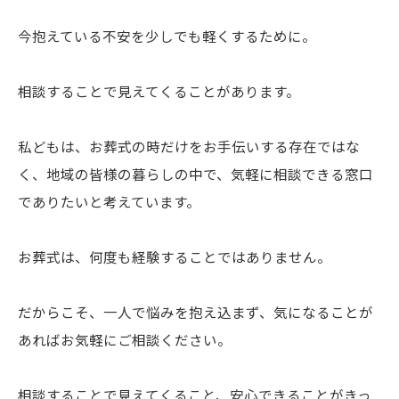
今抱えている不安を少しでも軽くするために。
相談することで見えてくることがあります。
私どもは、お葬式の時だけをお手伝いする存在ではな
く、地域の皆様の暮らしの中で、気軽に相談できる窓口
でありたいと考えています。
お葬式は、何度も経験することではありません。
だからこそ、一人で悩みを抱え込まず、気になることが
あればお気軽にご相談ください。
相談することで見えてくること、安心できることがきっ