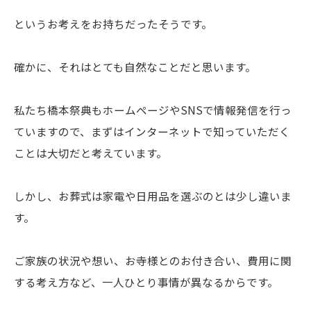
というお考えをお持ちだったそうです。
確かに、それはとても自然なことだと思います。
私たち橋本祭典もホームページやSNSで情報発信を行っ
ていますので、まずはインターネットで知っていただく
ことは大切だと考えています。
しかし、お葬式は家電や日用品を選ぶのとは少し違いま
す。
ご家族の状況や想い、お寺様とのお付き合い、費用に関
する考え方など、一人ひとり事情が異なるからです。