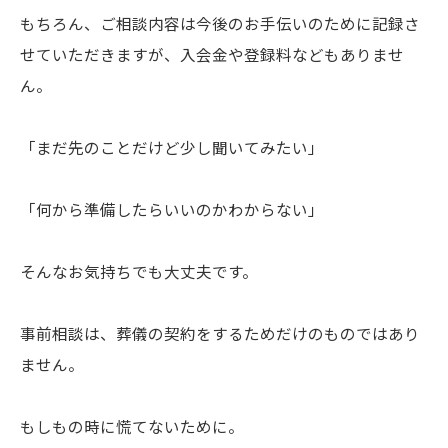
もちろん、ご相談内容は今後のお手伝いのために記録さ
せていただきますが、入会金や登録料などもありませ
ん。
「まだ先のことだけど少し聞いてみたい」
「何から準備したらいいのかわからない」
そんなお気持ちでも大丈夫です。
事前相談は、葬儀の契約をするためだけのものではあり
ません。
もしもの時に慌てないために。