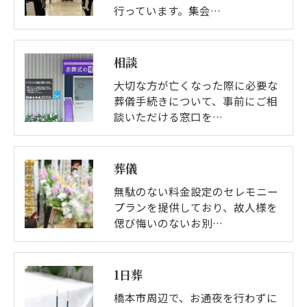
行っています。集会…
相談
大切な方が亡くなった際に必要な
葬儀手続きについて、事前にご相
談いただける窓口を…
葬儀
無駄のない料金設定のセレモニー
プランを提供しており、故人様を
偲び悔いのないお別…
1日葬
橋本市周辺で、お通夜を行わずに