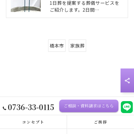
1日葬を提案する葬儀サービスを
ご紹介します。2日間…
橋本市
家族葬
0736-33-0115
ご相談・資料請求はこちら
コンセプト
ご挨拶