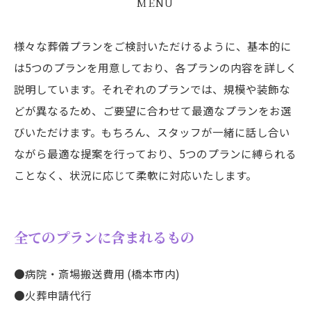
MENU
様々な葬儀プランをご検討いただけるように、基本的に
は5つのプランを用意しており、各プランの内容を詳しく
説明しています。それぞれのプランでは、規模や装飾な
どが異なるため、ご要望に合わせて最適なプランをお選
びいただけます。もちろん、スタッフが一緒に話し合い
ながら最適な提案を行っており、5つのプランに縛られる
ことなく、状況に応じて柔軟に対応いたします。
​全てのプランに含まれるもの
●病院・斎場搬送費用 (橋本市内)
●火葬申請代行