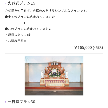
火葬式プラン15
◇式場を使用せず、火葬のみを行うシンプルなプランです。
●全てのプランに含まれているもの
+
●このプランに含まれているもの
・運営スタッフ1名
・お別れ用花束
￥165,000 (税込)
​一日葬プラン30