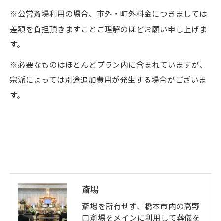
※公営斎場利用の場合、市外・町外料金につきましては
差額を負担頂きますことご理解のほどお願い申し上げま
す。
※必要なものはほとんどプラン内に含まれていますが、
宗派によっては別途追加費用が発生する場合がございま
す。
斎場
斎場を所有せず、橋本市内の高野
口斎場をメインに利用して葬儀を