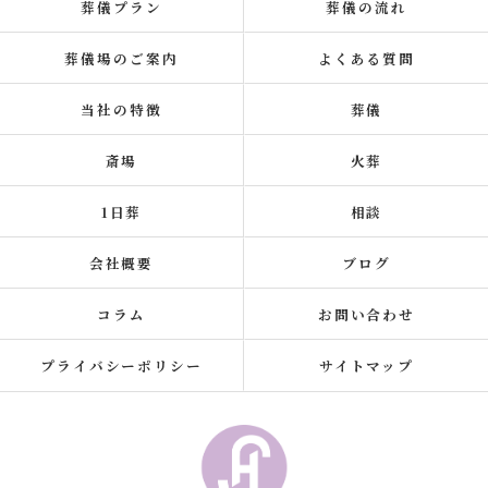
葬儀プラン
葬儀の流れ
葬儀場のご案内
よくある質問
当社の特徴
葬儀
斎場
火葬
1日葬
相談
会社概要
ブログ
コラム
お問い合わせ
プライバシーポリシー
サイトマップ