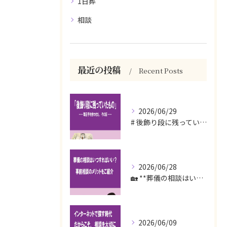
1日葬
相談
最近の投稿
Recent Posts
2026/06/29
# 後飾り段に残っていたもの
2026/06/28
🏡 **葬儀の相談はいつすればいい？事前相談のメリットをご紹...
2026/06/09