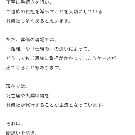
丁寧に手続きを行い、
ご遺族の負担を減らすことを大切にしている
葬儀社も多くあると思います。
ただ、葬儀の現場では、
「距離」や「仕組み」の違いによって、
どうしてもご遺族に負担がかかってしまうケースが
出てくることもあります。
現在では、
死亡届や火葬申請を
葬儀社が代行することが主流となっています。
それは、
間違いを防ぎ、