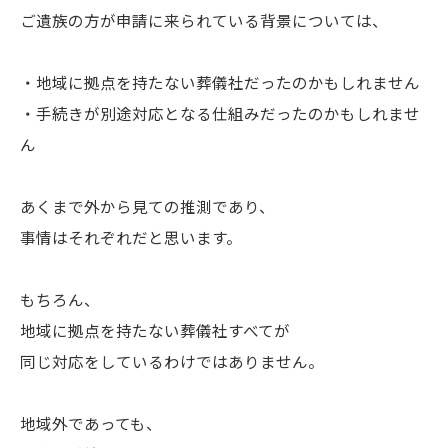
ご遺族の方が申請に来られている背景については、
・地域に拠点を持たない葬儀社だったのかもしれません
・手続きが別途対応となる仕組みだったのかもしれませ
ん
あくまで外から見ての推測であり、
事情はそれぞれだと思います。
もちろん、
地域に拠点を持たない葬儀社すべてが
同じ対応をしているわけではありません。
地域外であっても、