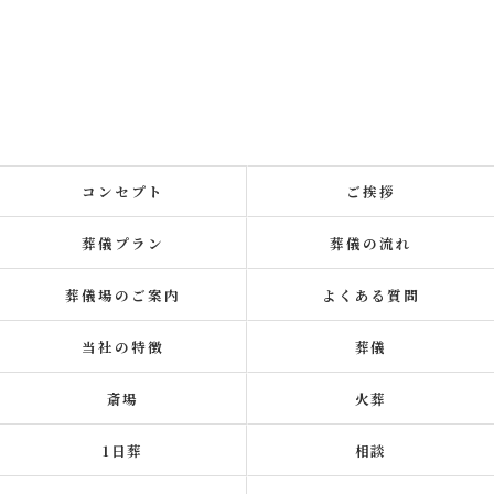
コンセプト
ご挨拶
葬儀プラン
葬儀の流れ
葬儀場のご案内
よくある質問
当社の特徴
葬儀
斎場
火葬
1日葬
相談