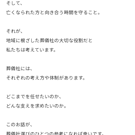
そして、
亡くなられた方と向き合う時間を守ること。
それが、
地域に根ざした葬儀社の大切な役割だと
私たちは考えています。
葬儀社には、
それぞれの考え方や体制があります。
どこまでを任せたいのか、
どんな支えを求めたいのか。
このお話が、
葬儀社選びのひとつの参考になれば幸いです。