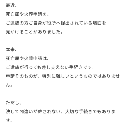
最近、
死亡届や火葬申請を、
ご遺族の方ご自身が役所へ提出されている場面を
見かけることがありました。
本来、
死亡届や火葬申請は、
ご遺族が行っても差し支えない手続きです。
申請そのものが、特別に難しいというものではありませ
ん。
ただし、
決して間違いが許されない、大切な手続きでもありま
す。