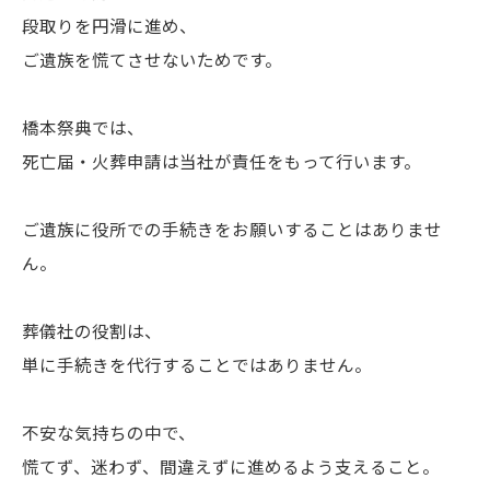
段取りを円滑に進め、
ご遺族を慌てさせないためです。
橋本祭典では、
死亡届・火葬申請は当社が責任をもって行います。
ご遺族に役所での手続きをお願いすることはありませ
ん。
葬儀社の役割は、
単に手続きを代行することではありません。
不安な気持ちの中で、
慌てず、迷わず、間違えずに進めるよう支えること。