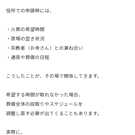
役所での申請時には、
・火葬の希望時間
・斎場の空き状況
・宗教者（お寺さん）との兼ね合い
・通夜や葬儀の日程
こうしたことが、その場で関係してきます。
希望する時間が取れなかった場合、
葬儀全体の段取りやスケジュールを
調整し直す必要が出てくることもあります。
実際に、