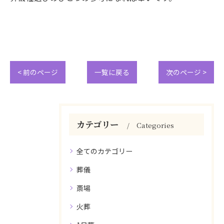
< 前のページ
一覧に戻る
次のページ >
カテゴリー
Categories
全てのカテゴリー
葬儀
斎場
火葬