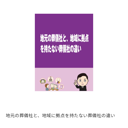
地元の葬儀社と、地域に拠点を持たない葬儀社の違い